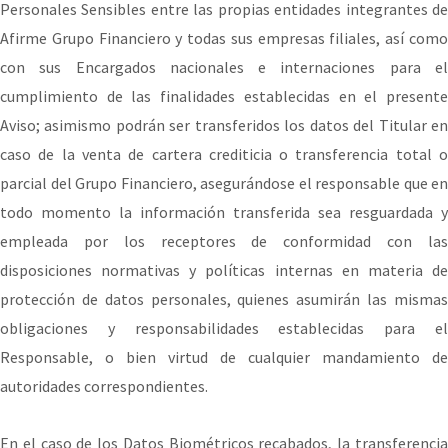
Personales Sensibles entre las propias entidades integrantes de
Afirme Grupo Financiero y todas sus empresas filiales, así como
con sus Encargados nacionales e internaciones para el
cumplimiento de las finalidades establecidas en el presente
Aviso; asimismo podrán ser transferidos los datos del Titular en
caso de la venta de cartera crediticia o transferencia total o
parcial del Grupo Financiero, asegurándose el responsable que en
todo momento la información transferida sea resguardada y
empleada por los receptores de conformidad con las
disposiciones normativas y políticas internas en materia de
protección de datos personales, quienes asumirán las mismas
obligaciones y responsabilidades establecidas para el
Responsable, o bien virtud de cualquier mandamiento de
autoridades correspondientes.
En el caso de los Datos Biométricos recabados, la transferencia