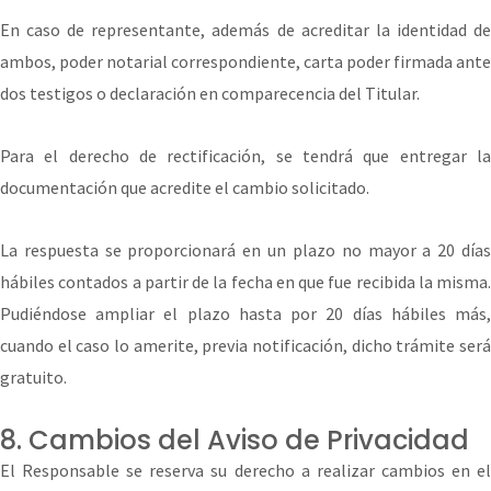
En caso de representante, además de acreditar la identidad de
ambos, poder notarial correspondiente, carta poder firmada ante
dos testigos o declaración en comparecencia del Titular.
Para el derecho de rectificación, se tendrá que entregar la
documentación que acredite el cambio solicitado.
La respuesta se proporcionará en un plazo no mayor a 20 días
hábiles contados a partir de la fecha en que fue recibida la misma.
Pudiéndose ampliar el plazo hasta por 20 días hábiles más,
cuando el caso lo amerite, previa notificación, dicho trámite será
gratuito.
8. Cambios del Aviso de Privacidad
El Responsable se reserva su derecho a realizar cambios en el