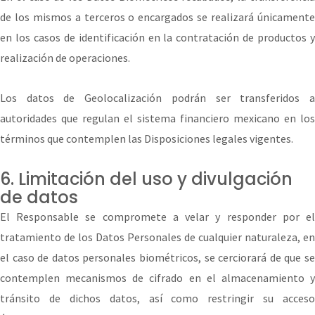
de los mismos a terceros o encargados se realizará únicamente
en los casos de identificación en la contratación de productos y
realización de operaciones.
Los datos de Geolocalización podrán ser transferidos a
autoridades que regulan el sistema financiero mexicano en los
términos que contemplen las Disposiciones legales vigentes.
6. Limitación del uso y divulgación
de datos
El Responsable se compromete a velar y responder por el
tratamiento de los Datos Personales de cualquier naturaleza, en
el caso de datos personales biométricos, se cerciorará de que se
contemplen mecanismos de cifrado en el almacenamiento y
tránsito de dichos datos, así como restringir su acceso