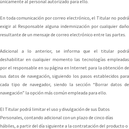
únicamente al personal autorizado para ello.
En toda comunicación por correo electrónico, el Titular no podrá
exigir al Responsable alguna indemnización por cualquier daño
resultante de un mensaje de correo electrónico entre las partes.
Adicional a lo anterior, se informa que el titular podrá
deshabilitar en cualquier momento las tecnologías empleadas
por el responsable en su página en Internet para la obtención de
sus datos de navegación, siguiendo los pasos establecidos para
cada tipo de navegador, siendo la sección “Borrar datos de
navegación” la opción más común empleada para ello.
El Titular podrá limitar el uso y divulgación de sus Datos
Personales, contando adicional con un plazo de cinco días
hábiles, a partir del día siguiente a la contratación del producto o