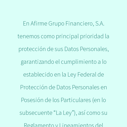
En Afirme Grupo Financiero, S.A.
tenemos como principal prioridad la
protección de sus Datos Personales,
garantizando el cumplimiento a lo
establecido en la Ley Federal de
Protección de Datos Personales en
Posesión de los Particulares (en lo
subsecuente “La Ley”), así como su
Reglamento y Lineamientos del