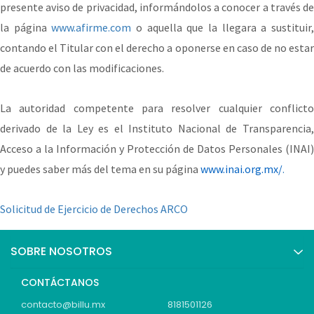
presente aviso de privacidad, informándolos a conocer a través de
la página
www.afirme.com
o aquella que la llegara a sustituir
contando el Titular con el derecho a oponerse en caso de no estar
de acuerdo con las modificaciones.
La autoridad competente para resolver cualquier conflicto
derivado de la Ley es el Instituto Nacional de Transparencia,
Acceso a la Información y Protección de Datos Personales (INAI)
y puedes saber más del tema en su página
www.inai.org.mx/
.
Solicitud de Ejercicio de Derechos ARCO
SOBRE NOSOTROS
CONTÁCTANOS
contacto@billu.mx
8181501126