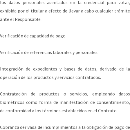
los datos personales asentados en la credencial para votar,
exhibida por el titular a efecto de llevar a cabo cualquier trámite
ante el Responsable.
Verificación de capacidad de pago.
Verificación de referencias laborales y personales.
Integración de expedientes y bases de datos, derivado de la
operación de los productos y servicios contratados.
Contratación de productos o servicios, empleando datos
biométricos como forma de manifestación de consentimiento,
de conformidad a los términos establecidos en el Contrato.
Cobranza derivada de incumplimientos a la obligación de pago de