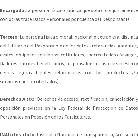
Encargado:
La persona física o jurídica que sola o conjuntamente
con otras trate Datos Personales por cuenta del Responsable.
Tercero:
La persona física o moral, nacional o extranjera, distinta
del Titular o del Responsable de los datos (referencias, garantes,
avales, obligados solidarios, cotitulares, coacreditados cónyuges,
fiadores, tutores beneficiarios, responsable en caso de siniestro y
demás figuras legales relacionadas con los productos y/o
servicios que son ofertados).
Derechos ARCO:
Derechos de acceso, rectificación, cancelación y
oposición previstos en la Ley Federal de Protección de Datos
Personales en Posesión de los Particulares.
INAI o Instituto:
Instituto Nacional de Transparencia, Acceso a l