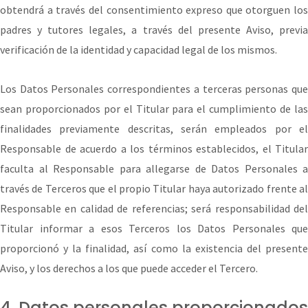
obtendrá a través del consentimiento expreso que otorguen los
padres y tutores legales, a través del presente Aviso, previa
verificación de la identidad y capacidad legal de los mismos.
Los Datos Personales correspondientes a terceras personas que
sean proporcionados por el Titular para el cumplimiento de las
finalidades previamente descritas, serán empleados por el
Responsable de acuerdo a los términos establecidos, el Titular
faculta al Responsable para allegarse de Datos Personales a
través de Terceros que el propio Titular haya autorizado frente al
Responsable en calidad de referencias; será responsabilidad del
Titular informar a esos Terceros los Datos Personales que
proporcionó y la finalidad, así como la existencia del presente
Aviso, y los derechos a los que puede acceder el Tercero.
4. Datos personales proporcionados