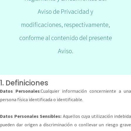
Aviso de Privacidad y
modificaciones, respectivamente,
conforme al contenido del presente
Aviso.
1. Definiciones
Datos Personales
:Cualquier información concerniente a una
persona física identificada o identificable.
Datos Personales Sensibles:
Aquellos cuya utilización indebida
pueden dar origen a discriminación o conllevar un riesgo grave