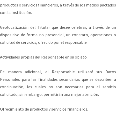
productos o servicios financieros, a través de los medios pactados
con la Institución.
Geolocalización del Titular que desee celebrar, a través de un
dispositivo de forma no presencial, un contrato, operaciones o
solicitud de servicios, ofrecido por el responsable.
Actividades propias del Responsable en su objeto.
De manera adicional, el Responsable utilizará sus Datos
Personales para las finalidades secundarias que se describen a
continuación, las cuales no son necesarias para el servicio
solicitado, sin embargo, permitirán una mejor atención:
Ofrecimiento de productos y servicios financieros.