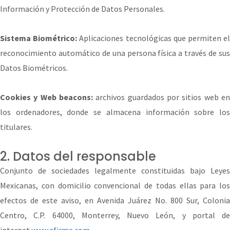
Información y Protección de Datos Personales.
Sistema Biométrico:
Aplicaciones tecnológicas que permiten e
reconocimiento automático de una persona física a través de sus
Datos Biométricos.
Cookies y Web beacons:
archivos guardados por sitios web en
los ordenadores, donde se almacena información sobre los
titulares.
2. Datos del responsable
Conjunto de sociedades legalmente constituidas bajo Leyes
Mexicanas, con domicilio convencional de todas ellas para los
efectos de este aviso, en Avenida Juárez No. 800 Sur, Colonia
Centro, C.P. 64000, Monterrey, Nuevo León, y portal de