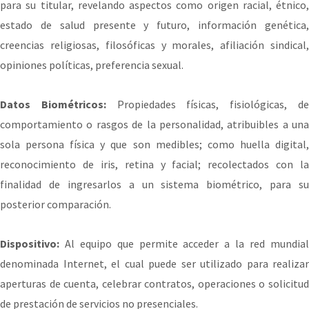
para su titular, revelando aspectos como origen racial, étnico,
estado de salud presente y futuro, información genética,
creencias religiosas, filosóficas y morales, afiliación sindical,
opiniones políticas, preferencia sexual.
Datos Biométricos:
Propiedades físicas, fisiológicas, d
comportamiento o rasgos de la personalidad, atribuibles a una
sola persona física y que son medibles; como huella digital,
reconocimiento de iris, retina y facial; recolectados con la
finalidad de ingresarlos a un sistema biométrico, para su
posterior comparación.
Dispositivo:
Al equipo que permite acceder a la red mundia
denominada Internet, el cual puede ser utilizado para realizar
aperturas de cuenta, celebrar contratos, operaciones o solicitud
de prestación de servicios no presenciales.