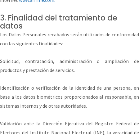
internet
www.afirme.com.
3. Finalidad del tratamiento de
datos
Los Datos Personales recabados serán utilizados de conformidad
con las siguientes finalidades:
Solicitud, contratación, administración o ampliación de
productos y prestación de servicios.
Identificación o verificación de la identidad de una persona, en
base a los datos biométricos proporcionados al responsable, en
sistemas internos y de otras autoridades.
Validación ante la Dirección Ejecutiva del Registro Federal de
Electores del Instituto Nacional Electoral (INE), la veracidad de