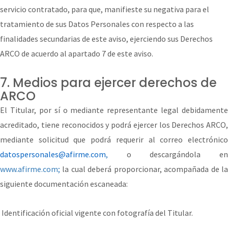
servicio contratado, para que, manifieste su negativa para el
tratamiento de sus Datos Personales con respecto a las
finalidades secundarias de este aviso, ejerciendo sus Derechos
ARCO de acuerdo al apartado 7 de este aviso.
7. Medios para ejercer derechos de
ARCO
El Titular, por sí o mediante representante legal debidamente
acreditado, tiene reconocidos y podrá ejercer los Derechos ARCO,
mediante solicitud que podrá requerir al correo electrónico
datospersonales@afirme.com
,
o descargándola e
www.afirme.com;
la cual deberá proporcionar, acompañada de l
siguiente documentación escaneada:
Identificación oficial vigente con fotografía del Titular.