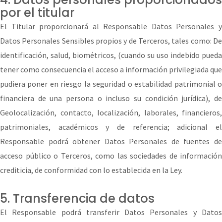
por el titular
El Titular proporcionará al Responsable Datos Personales y
Datos Personales Sensibles propios y de Terceros, tales como: De
identificación, salud, biométricos, (cuando su uso indebido pueda
tener como consecuencia el acceso a información privilegiada que
pudiera poner en riesgo la seguridad o estabilidad patrimonial o
financiera de una persona o incluso su condición jurídica), de
Geolocalización, contacto, localización, laborales, financieros,
patrimoniales, académicos y de referencia; adicional el
Responsable podrá obtener Datos Personales de fuentes de
acceso público o Terceros, como las sociedades de información
crediticia, de conformidad con lo establecida en la Ley.
5. Transferencia de datos
El Responsable podrá transferir Datos Personales y Datos