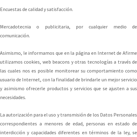
Encuestas de calidad y satisfacción.
Mercadotecnia o publicitaria, por cualquier medio de
comunicación.
Asimismo, le informamos que en la página en Internet de Afirme
utilizamos cookies, web beacons y otras tecnologías a través de
las cuales nos es posible monitorear su comportamiento como
usuario de Internet, con la finalidad de brindarle un mejor servicio
y asimismo ofrecerle productos y servicios que se ajusten a sus
necesidades.
La autorización para el uso y transmisión de los Datos Personales
correspondientes a menores de edad, personas en estado de
interdicción y capacidades diferentes en términos de la ley, se