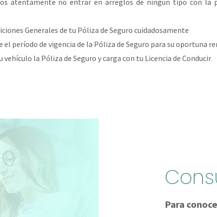
os atentamente no entrar en arreglos de ningún tipo con la p
iciones Generales de tu Póliza de Seguro cuidadosamente
 el período de vigencia de la Póliza de Seguro para su oportuna r
 vehículo la Póliza de Seguro y carga con tu Licencia de Conducir
Cons
Para conoce