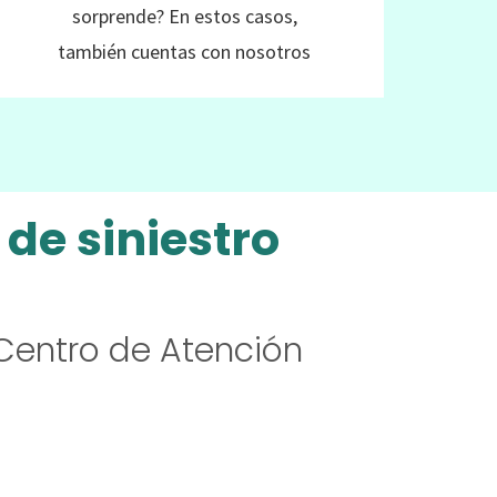
sorprende? En estos casos,
también cuentas con nosotros
de siniestro
Centro de Atención