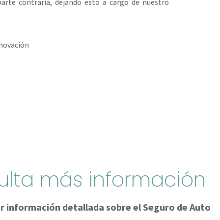
arte contraria, dejando esto a cargo de nuestro
enovación
ulta más información
r información detallada sobre el Seguro de Auto