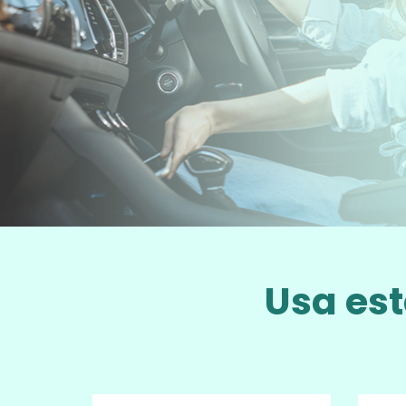
Usa est