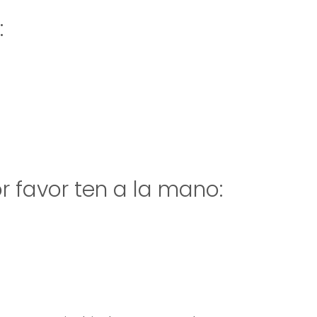
:
r favor ten a la mano: