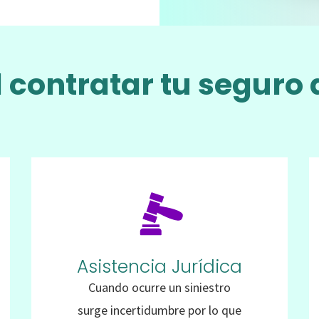
 contratar tu seguro 
Asistencia Jurídica
Cuando ocurre un siniestro
surge incertidumbre por lo que