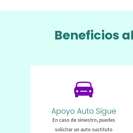
Beneficios al
Apoyo Auto Sigue
En caso de siniestro, puedes
solicitar un auto sustituto