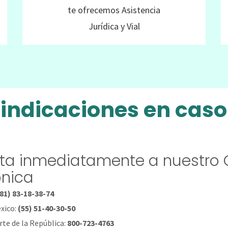
te ofrecemos Asistencia
Jurídica y Vial
 indicaciones en caso 
ta inmediatamente a nuestro 
ónica
81) 83-18-38-74
xico:
(55) 51-40-30-50
rte de la República:
800-723-4763