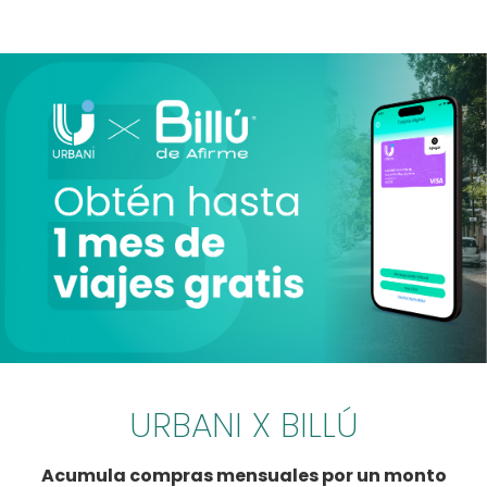
URBANI X BILLÚ
Acumula compras mensuales por un monto