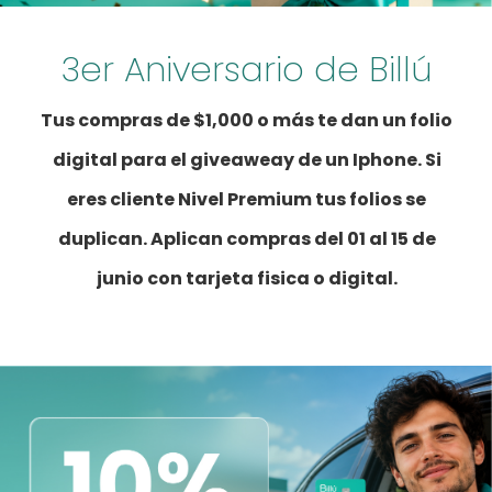
3er Aniversario de Billú
Tus compras de $1,000 o más te dan un folio
digital para el giveaweay de un Iphone. Si
eres cliente Nivel Premium tus folios se
duplican. Aplican compras del 01 al 15 de
junio con tarjeta fisica o digital.