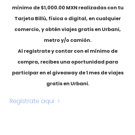
mínimo de $1,000.00 MXN realizadas con tu
Tarjeta Billú, física o digital, en cualquier
comercio, y obtén viajes gratis en Urbani,
metro y/o camión.
Al registrate y contar con el mínimo de
compra, recibes una oportunidad para
participar en el giveaway de 1 mes de viajes
gratis en Urbani.
Regístrate aquí