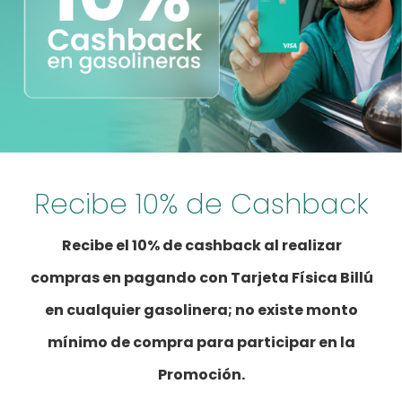
Recibe 10% de Cashback
Recibe el 10% de cashback al realizar
compras en pagando con Tarjeta Física Billú
en cualquier gasolinera; no existe monto
mínimo de compra para participar en la
Promoción.